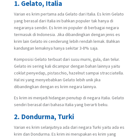
1. Gelato, Italia
Varian es krim pertama ada Gelato dari Italia. Es krim Gelato
yang berasal dari Italia ini bahkan populer tak hanya di
negaranya sendiri. Es krim ini populer di berbagai negara
termasuk di Indonesia. Jika dibandingkan dengan jenis es
krim lain Gelato ini cenderung lebih rendah lemak. Bahkan
kandungan lemaknya hanya sekitar 3-8% saja.
Komposisi Gelato terbuat dari susu murni, gula, dan telur.
Gelato ini sering kali dicampur dengan bahan lainnya yaitu
coklat penyedap, pistaschio, hazelnut sampai stracciatella.
Hal ini yang menyebabkan Gelato lebih unik jika
dibandingkan dengan es krim negara lainnya.
Es krim ini menjadi hidangan penutup di negara Italia. Gelato
sendiri berasal dari bahasa Italia yang berarti beku.
2. Dondurma, Turki
Varian es krim selanjutnya ada dari negara Turki yaitu ada es
krim dan Dondurma. Es krim ini merupakan es krim yang