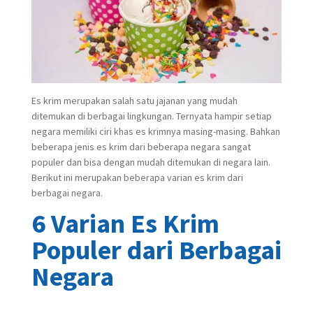
Es krim merupakan salah satu jajanan yang mudah
ditemukan di berbagai lingkungan. Ternyata hampir setiap
negara memiliki ciri khas es krimnya masing-masing. Bahkan
beberapa jenis es krim dari beberapa negara sangat
populer dan bisa dengan mudah ditemukan di negara lain.
Berikut ini merupakan beberapa varian es krim dari
berbagai negara.
6 Varian Es Krim
Populer dari Berbagai
Negara