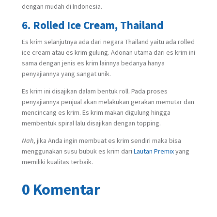
dengan mudah di Indonesia.
6. Rolled Ice Cream, Thailand
Es krim selanjutnya ada dari negara Thailand yaitu ada rolled
ice cream atau es krim gulung. Adonan utama dari es krim ini
sama dengan jenis es krim lainnya bedanya hanya
penyajiannya yang sangat unik.
Es krim ini disajikan dalam bentuk roll. Pada proses
penyajiannya penjual akan melakukan gerakan memutar dan
mencincang es krim. Es krim makan digulung hingga
membentuk spiral lalu disajikan dengan topping.
Nah
, jika Anda ingin membuat es krim sendiri maka bisa
menggunakan susu bubuk es krim dari
Lautan Premix
yang
memiliki kualitas terbaik.
0 Komentar