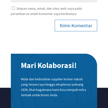
Simpan nama, email, dan situs web saya pada
peramban ini untuk komentar saya berikutnya.
Kirim Komentar
Mari Kolaborasi!
Mulai dari kebutuhan supplier krimer nabati
yang terpercaya hingga eksplorasi peluang
OEM, lihat bagaimana kami bisa menjadi mitra
terbaik untuk bisnis Anda.