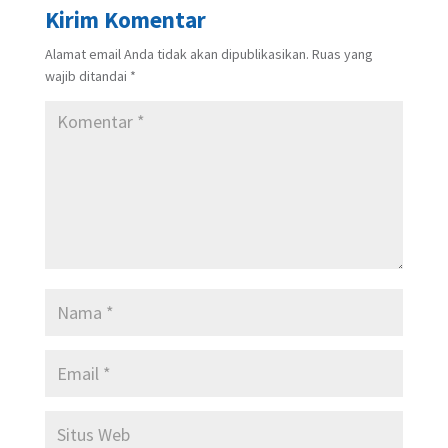
Kirim Komentar
Alamat email Anda tidak akan dipublikasikan.
Ruas yang
wajib ditandai
*