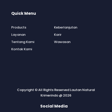
Quick Menu
.
Products
Keberlanjutan
Layanan
Karir
Tentang Kami
Wawasan
Kontak Kami
Copyright © All Rights Reserved Lautan Natural
Krimerindo @ 2026
Social Media