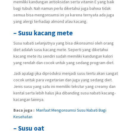
memiliki kandungan antioksidan serta vitamin E yang baik
bagi tubuh. Nah namun perlu diketahui juga bahwa tidak
semua bisa mengonsumsi ini ya karena ternyata ada juga
yang alergi terhadap almond atau kacang.
– Susu kacang mete
Susu nabati selanjutnya yang bisa dikonsumsi oleh orang
diet adalah susu kacang mete. Seperti yang diketahui
kacang mete itu sendiri sudah memiliki kandungan kalori
yang rendah dan cocok untuk yang sedang program diet.
Jadi apalagi jika diproduksi menjadi susu tentu akan sangat
cocok untuk para vegetarian dan juga yang sedang diet.
Jenis susu yang satu ini memiliki tekstur yang creamy dan
kental serta lebih halus jika dibanding susu nabati kacang-
kacangan lainnya.
Baca juga :
Manfaat Mengonsumsi Susu Nabati Bagi
Kesehatan
– Susu oat