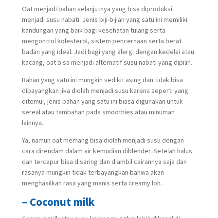
Oat menjadi bahan selanjutnya yang bisa diproduksi
menjadi susu nabati. Jenis biji-bijian yang satu ini memiliki
kandungan yang baik bagi kesehatan tulang serta
mengontrol kolesterol, sistem pencernaan serta berat
badan yang ideal. Jadi bagi yang alergi dengan kedelai atau
kacang, oat bisa menjadi alternatif susu nabati yang dipilih.
Bahan yang satu ini mungkin sedikit asing dan tidak bisa
dibayangkan jika diolah menjadi susu karena seperti yang
ditemui, jenis bahan yang satu ini biasa digunakan untuk
sereal atau tambahan pada smoothies atau minuman
lainnya.
Ya, namun oat memang bisa diolah menjadi susu dengan
cara direndam dalam air kemudian diblender. Setelah halus
dan tercapur bisa disaring dan diambil cairannya saja dan
rasanya mungkin tidak terbayangkan bahwa akan
menghasilkan rasa yang manis serta creamy loh.
– Coconut milk