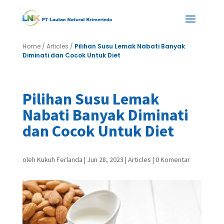
Home
/
Articles
/
Pilihan Susu Lemak Nabati Banyak
Diminati dan Cocok Untuk Diet
Pilihan Susu Lemak
Nabati Banyak Diminati
dan Cocok Untuk Diet
oleh
Kukuh Ferlanda
|
Jun 28, 2023
|
Articles
|
0 Komentar