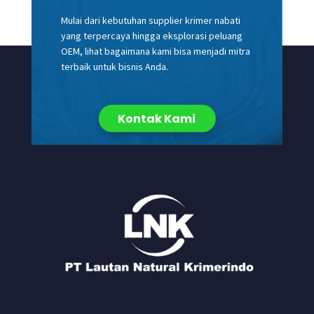
Mulai dari kebutuhan supplier krimer nabati
yang terpercaya hingga eksplorasi peluang
OEM, lihat bagaimana kami bisa menjadi mitra
terbaik untuk bisnis Anda.
Kontak Kami