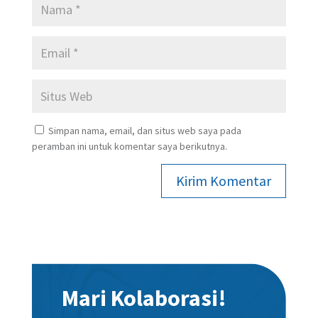
Simpan nama, email, dan situs web saya pada
peramban ini untuk komentar saya berikutnya.
Kirim Komentar
Mari Kolaborasi!