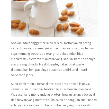
Apakah ada penggemar susu di sini? Kebanyakan orang
sepertinya sangat menyukai minuman yang satu ini hanya
saja memang beberapa orang terpaksa tidak bisa
menikmati kelezatan minuman yang satu ini karena adanya
alergi yang dimiliki. Meski begitu, hal ini tidak perlu
dicemaskan loh, pasalnya susu itu sendiri terdiri dari
beberapa jenis.
Susu tidak melulu berasal dari sapi atau hewan lainnya,
namun susu itu sendiri terdiri dari susu hewani dan nabati.
Ya, susu yang mengandung protein hewani artinya berasal
dari hewan yang memproduksi susu sedangkan susu nabati
artinya berasal dari tumbuh-tumbuhan yang bisa diolah