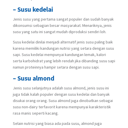
– Susu kedelai
Jenis susu yang pertama sangat populer dan sudah banyak
dikonsumsi sebagian besar masyarakat. Menariknya, jenis
susu yang satu ini sangat mudah diproduksi sendiri loh.
Susu kedelai dinilai menjadi alternatif jenis susu paling baik
karena memiliki kandungan nutrisi yang setara dengan susu
sapi. Susu kedelai mempunyai kandungan lemak, kalori
serta karbohidrat yang lebih rendah jika dibanding susu sapi
namun proteinnya hampir setara dengan susu sapi.
– Susu almond
Jenis susu selanjutnya adalah susu almond, jenis susu ini
juga tidak kalah populer dengan susu kedelai dan banyak
disukai orang-orang. Susu almond juga dinobatkan sebagai
susu non-dairy terfavorit karena mempunyai karakteristik
rasa manis seperti kacang.
Selain nutrisi yang biasa ada pada susu, almond juga