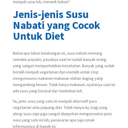
menjadi susu loh, menarik bukan?
Jenis-jenis Susu
Nabati yang Cocok
Untuk Diet
Beberapa tahun belakangan ini, susu nabati memang
semakin populer, pasalnya saat ini sudah banyak orang
yang sangat memperhatikan kesehatan. Banyak yang sudah
beralih menjadi vegetarian dan memilih untuk stop
mengonsumsi makanan-makanan olahan daging yang
mengandung hewan. Tidak hanya makanan, nyatanya saat ini
ada susu yang berasal dari tumbuhan loh.
Ya, jenis susu yang satu ini menjadi alternatif para
vegetarian atau pejuang diet. Tidak hanya itu, bagi yang
alergi susu sapi juga sangat dianjurkan mengonsumsi jenis
susu yang satu ini loh, penasaran apa saja simak
informasinya di bawah ini.