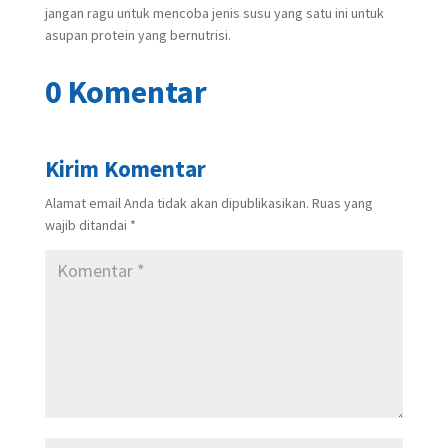
jangan ragu untuk mencoba jenis susu yang satu ini untuk
asupan protein yang bernutrisi.
0 Komentar
Kirim Komentar
Alamat email Anda tidak akan dipublikasikan.
Ruas yang
wajib ditandai
*