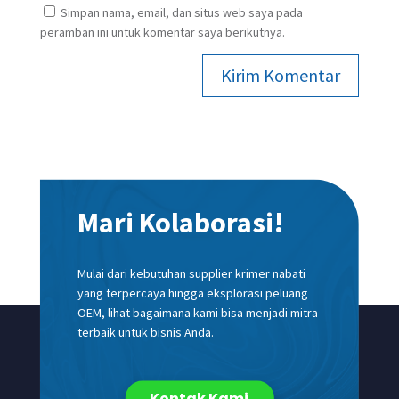
Simpan nama, email, dan situs web saya pada
peramban ini untuk komentar saya berikutnya.
Kirim Komentar
Mari Kolaborasi!
Mulai dari kebutuhan supplier krimer nabati
yang terpercaya hingga eksplorasi peluang
OEM, lihat bagaimana kami bisa menjadi mitra
terbaik untuk bisnis Anda.
Kontak Kami