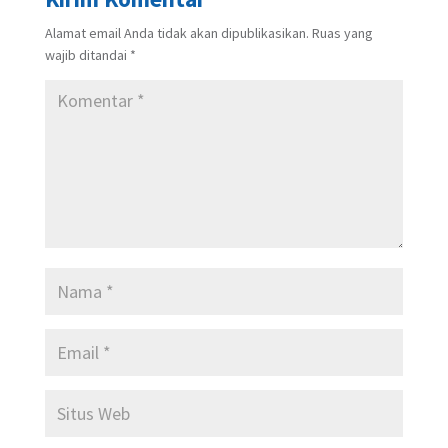
Alamat email Anda tidak akan dipublikasikan.
Ruas yang
wajib ditandai
*