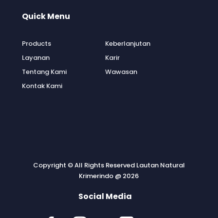
Quick Menu
.
Products
Keberlanjutan
Layanan
Karir
Tentang Kami
Wawasan
Kontak Kami
Copyright © All Rights Reserved Lautan Natural
Krimerindo @ 2026
Social Media