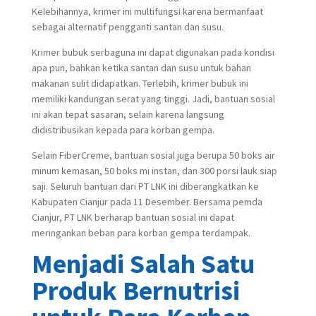
Kelebihannya, krimer ini multifungsi karena bermanfaat
sebagai alternatif pengganti santan dan susu.
Krimer bubuk serbaguna ini dapat digunakan pada kondisi
apa pun, bahkan ketika santan dan susu untuk bahan
makanan sulit didapatkan. Terlebih, krimer bubuk ini
memiliki kandungan serat yang tinggi. Jadi, bantuan sosial
ini akan tepat sasaran, selain karena langsung
didistribusikan kepada para korban gempa.
Selain FiberCreme, bantuan sosial juga berupa 50 boks air
minum kemasan, 50 boks mi instan, dan 300 porsi lauk siap
saji. Seluruh bantuan dari PT LNK ini diberangkatkan ke
Kabupaten Cianjur pada 11 Desember. Bersama pemda
Cianjur, PT LNK berharap bantuan sosial ini dapat
meringankan beban para korban gempa terdampak.
Menjadi Salah Satu
Produk Bernutrisi