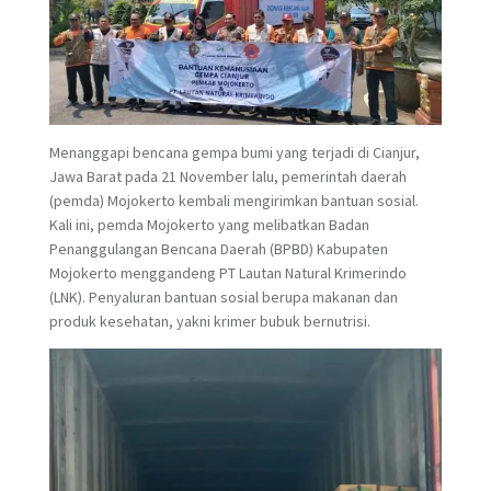
Menanggapi bencana gempa bumi yang terjadi di Cianjur,
Jawa Barat pada 21 November lalu, pemerintah daerah
(pemda) Mojokerto kembali mengirimkan bantuan sosial.
Kali ini, pemda Mojokerto yang melibatkan Badan
Penanggulangan Bencana Daerah (BPBD) Kabupaten
Mojokerto menggandeng PT Lautan Natural Krimerindo
(LNK). Penyaluran bantuan sosial berupa makanan dan
produk kesehatan, yakni krimer bubuk bernutrisi.