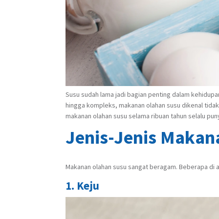
Susu sudah lama jadi bagian penting dalam kehidupan
hingga kompleks,
makanan olahan susu
dikenal tida
makanan olahan susu selama ribuan tahun selalu pu
Jenis-Jenis Makan
Makanan olahan susu sangat beragam. Beberapa di ant
1. Keju