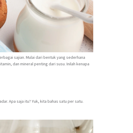
erbagai sajian. Mulai dari bentuk yang sederhana
itamin, dan mineral penting dari susu. Inilah kenapa
r. Apa saja itu? Yuk, kita bahas satu per satu.