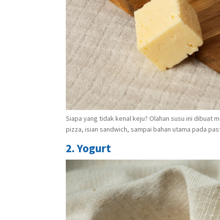
Siapa yang tidak kenal keju? Olahan susu ini dibuat 
pizza, isian sandwich, sampai bahan utama pada pas
2. Yogurt