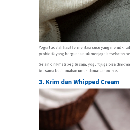
Yogurt adalah hasil fermentasi susu yang memiliki t
probiotik yang berguna untuk menjaga kesehatan p
Selain dinikmati begitu saja, yogurt juga bisa dinik
bersama buah-buahan untuk dibuat smoothie.
3. Krim dan Whipped Cream