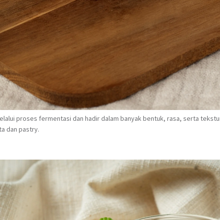
melalui proses fermentasi dan hadir dalam banyak bentuk, rasa, serta tekstu
ta dan pastry.