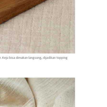
r. Keju bisa dimakan langsung, dijadikan topping