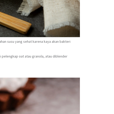
lahan susu yang sehat karena kaya akan bakteri
ai pelengkap oat atau granola, atau diblender