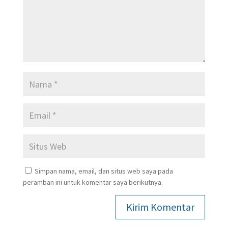
Simpan nama, email, dan situs web saya pada
peramban ini untuk komentar saya berikutnya.
Kirim Komentar