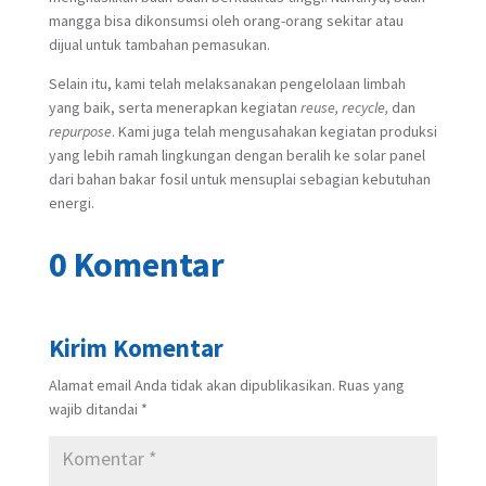
mangga bisa dikonsumsi oleh orang-orang sekitar atau
dijual untuk tambahan pemasukan.
Selain itu, kami telah melaksanakan pengelolaan limbah
yang baik, serta menerapkan kegiatan
reuse, recycle,
dan
repurpose
. Kami juga telah mengusahakan kegiatan produksi
yang lebih ramah lingkungan dengan beralih ke solar panel
dari bahan bakar fosil untuk mensuplai sebagian kebutuhan
energi.
0 Komentar
Kirim Komentar
Alamat email Anda tidak akan dipublikasikan.
Ruas yang
wajib ditandai
*