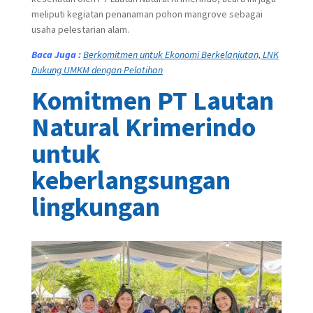
meliputi kegiatan penanaman pohon mangrove sebagai
usaha pelestarian alam.
Baca Juga :
Berkomitmen untuk Ekonomi Berkelanjutan, LNK
Dukung UMKM dengan Pelatihan
Komitmen PT Lautan
Natural Krimerindo
untuk
keberlangsungan
lingkungan