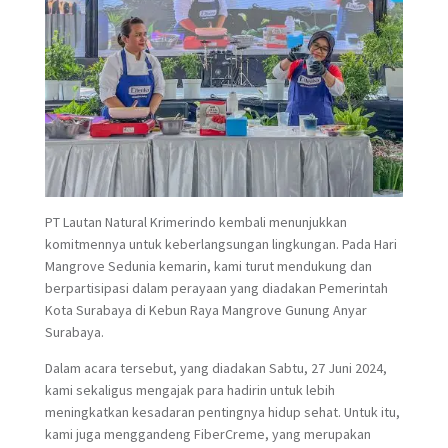
PT Lautan Natural Krimerindo kembali menunjukkan
komitmennya untuk keberlangsungan lingkungan. Pada Hari
Mangrove Sedunia kemarin, kami turut mendukung dan
berpartisipasi dalam perayaan yang diadakan Pemerintah
Kota Surabaya di Kebun Raya Mangrove Gunung Anyar
Surabaya.
Dalam acara tersebut, yang diadakan Sabtu, 27 Juni 2024,
kami sekaligus mengajak para hadirin untuk lebih
meningkatkan kesadaran pentingnya hidup sehat. Untuk itu,
kami juga menggandeng FiberCreme, yang merupakan