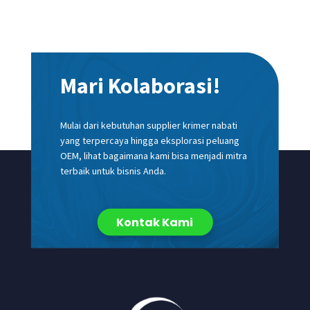
Mari Kolaborasi!
Mulai dari kebutuhan supplier krimer nabati
yang terpercaya hingga eksplorasi peluang
OEM, lihat bagaimana kami bisa menjadi mitra
terbaik untuk bisnis Anda.
Kontak Kami