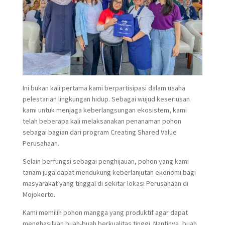
Ini bukan kali pertama kami berpartisipasi dalam usaha
pelestarian lingkungan hidup. Sebagai wujud keseriusan
kami untuk menjaga keberlangsungan ekosistem, kami
telah beberapa kali melaksanakan penanaman pohon
sebagai bagian dari program Creating Shared Value
Perusahaan.
Selain berfungsi sebagai penghijauan, pohon yang kami
tanam juga dapat mendukung keberlanjutan ekonomi bagi
masyarakat yang tinggal di sekitar lokasi Perusahaan di
Mojokerto.
Kami memilih pohon mangga yang produktif agar dapat
menghasilkan buah-buah berkualitas tinggi. Nantinya, buah