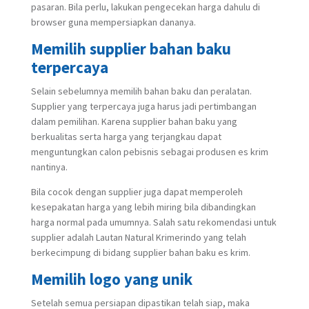
pasaran. Bila perlu, lakukan pengecekan harga dahulu di
browser guna mempersiapkan dananya.
Memilih supplier bahan baku
terpercaya
Selain sebelumnya memilih bahan baku dan peralatan.
Supplier yang terpercaya juga harus jadi pertimbangan
dalam pemilihan. Karena supplier bahan baku yang
berkualitas serta harga yang terjangkau dapat
menguntungkan calon pebisnis sebagai produsen es krim
nantinya.
Bila cocok dengan supplier juga dapat memperoleh
kesepakatan harga yang lebih miring bila dibandingkan
harga normal pada umumnya. Salah satu rekomendasi untuk
supplier adalah Lautan Natural Krimerindo yang telah
berkecimpung di bidang supplier bahan baku es krim.
Memilih logo yang unik
Setelah semua persiapan dipastikan telah siap, maka