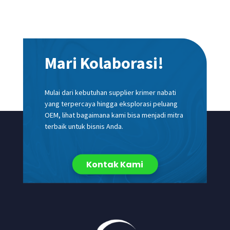
Mari Kolaborasi!
Mulai dari kebutuhan supplier krimer nabati
yang terpercaya hingga eksplorasi peluang
OEM, lihat bagaimana kami bisa menjadi mitra
terbaik untuk bisnis Anda.
Kontak Kami