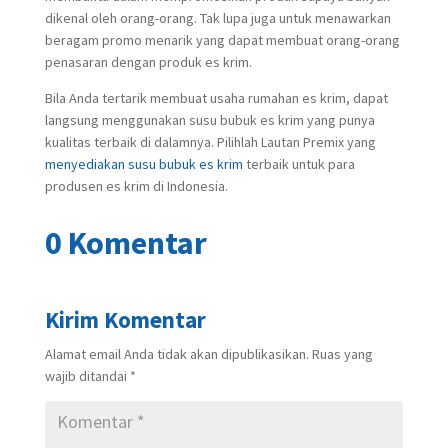
dikenal oleh orang-orang. Tak lupa juga untuk menawarkan
beragam promo menarik yang dapat membuat orang-orang
penasaran dengan produk es krim.
Bila Anda tertarik membuat usaha rumahan es krim, dapat
langsung menggunakan susu bubuk es krim yang punya
kualitas terbaik di dalamnya. Pilihlah Lautan Premix yang
menyediakan susu bubuk es krim
terbaik untuk para
produsen es krim di Indonesia.
0 Komentar
Kirim Komentar
Alamat email Anda tidak akan dipublikasikan.
Ruas yang
wajib ditandai
*