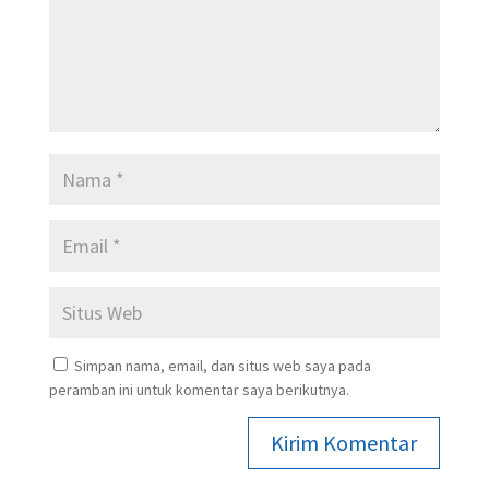
Simpan nama, email, dan situs web saya pada
peramban ini untuk komentar saya berikutnya.
Kirim Komentar