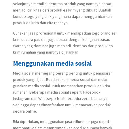
selanjutnya memilih identitas produk yang nantinya dapat
menjadi ciri khas dari produk es krim yang dibuat. Buatlah
konsep logo yang unik yang mana dapat menggambarkan
produk es krim dan cita rasanya.
Gunakan jasa profesional untuk mendapatkan logo brand es
krim secara pas dan juga sesuai dengan keinginan pasar.
Warna yang dominan juga menjadi identitas dari produk es
krim rumahan yang nantinya dijalankan
Menggunakan media sosial
Media sosial memegang perang penting untuk pemasaran
produk yang dijual. Buatlah akun media sosial dan mulai
gunakan media sosial untuk memasarkan produk es krim
rumahan. Beberapa media sosial seperti Facebook,
Instagram dan WhatsApp telah tersedia versi bisnisnya.
Sehingga dapat dimanfaatkan untuk memasarkan produk
secara online.
Bila diperlukan, menggunakan jasa influencer juga dapat
membantu dalam mempromosikan produk supaya banyak