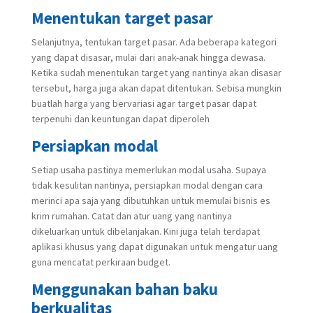
Menentukan target pasar
Selanjutnya, tentukan target pasar. Ada beberapa kategori
yang dapat disasar, mulai dari anak-anak hingga dewasa.
Ketika sudah menentukan target yang nantinya akan disasar
tersebut, harga juga akan dapat ditentukan. Sebisa mungkin
buatlah harga yang bervariasi agar target pasar dapat
terpenuhi dan keuntungan dapat diperoleh
Persiapkan modal
Setiap usaha pastinya memerlukan modal usaha. Supaya
tidak kesulitan nantinya, persiapkan modal dengan cara
merinci apa saja yang dibutuhkan untuk memulai bisnis es
krim rumahan. Catat dan atur uang yang nantinya
dikeluarkan untuk dibelanjakan. Kini juga telah terdapat
aplikasi khusus yang dapat digunakan untuk mengatur uang
guna mencatat perkiraan budget.
Menggunakan bahan baku
berkualitas