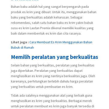
Bahan baku adalah hal yang sangat berpengaruh pada
produk es krim yang dibuat. Untuk itu, menggunakan bahan
baku yang berkualitas adalah keharusan. Sebagai
rekomendasi, salah satu bahan baku es krim yakni bubuk
susu es krim Lautan Premix dikenal memiliki kualitas yang
baik dalam membentuk es krim dan cita rasanya.
Lihat juga :
Cara Membuat Es Krim Menggunakan Bahan
Bubuk di Rumah
Memilih peralatan yang berkualitas
Selain bahan yang berkualitas, peralatan yang berkualitas
juga diperlukan. Peralatan yang berkualitas dapat
menghasilkan es krim yang nantinya berkualitas juga. Oleh
karenanya, perhitungkan terlebih dahulu harga peralatan
yang berkualitas untuk pembuatan es krim.
Tidak ada salahnya menggunakan alat yang terbaik guna
menghasilkan es krim yang berkualitas. Berbagai merek
untuk peralatan membuat es krim juga banyak tersedia di