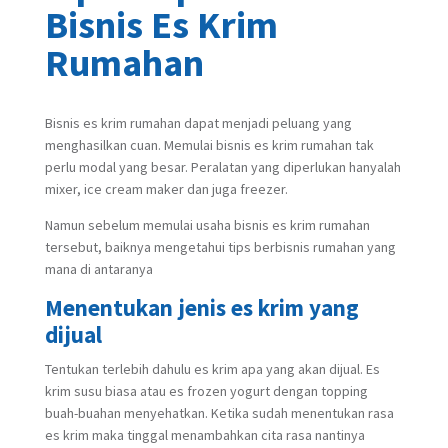
Bisnis Es Krim
Rumahan
Bisnis es krim rumahan dapat menjadi peluang yang
menghasilkan cuan. Memulai bisnis es krim rumahan tak
perlu modal yang besar. Peralatan yang diperlukan hanyalah
mixer, ice cream maker dan juga freezer.
Namun sebelum memulai usaha bisnis es krim rumahan
tersebut, baiknya mengetahui tips berbisnis rumahan yang
mana di antaranya
Menentukan jenis es krim yang
dijual
Tentukan terlebih dahulu es krim apa yang akan dijual. Es
krim susu biasa atau es frozen yogurt dengan topping
buah-buahan menyehatkan. Ketika sudah menentukan rasa
es krim maka tinggal menambahkan cita rasa nantinya