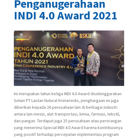
Penganugerahaan
INDI 4.0 Award 2021
Ini merupakan tahun ketiga INDI 4.0 Award diselenggarakan.
Selain PT Lautan Natural Krimerindo, penghargaan ini juga
diberikan kepada 26 perusahaan lain di berbagai industri
antara lain mesin, alat transportasi, kimia, farmasi, tekstil,
dan pangan. Terdapat juga 25 perusahaan atau perorangan
yang menerima Special INDI 4.0 Award karena kontribusinya
yang positif terhadap percepatan implementasi program