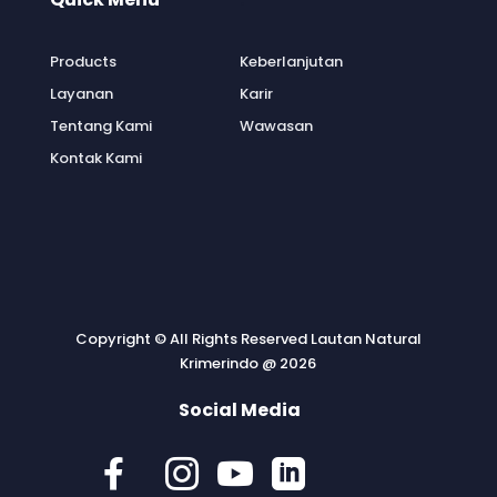
Products
Keberlanjutan
Layanan
Karir
Tentang Kami
Wawasan
Kontak Kami
Copyright © All Rights Reserved Lautan Natural
Krimerindo @ 2026
Social Media



