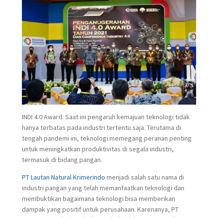
INDI 4.0 Award. Saat ini pengaruh kemajuan teknologi tidak
hanya terbatas pada industri tertentu saja. Terutama di
tengah pandemi ini, teknologi memegang peranan penting
untuk meningkatkan produktivitas di segala industri,
termasuk di bidang pangan.
PT Lautan Natural Krimerindo
menjadi salah satu nama di
industri pangan yang telah memanfaatkan teknologi dan
membuktikan bagaimana teknologi bisa memberikan
dampak yang positif untuk perusahaan. Karenanya, PT