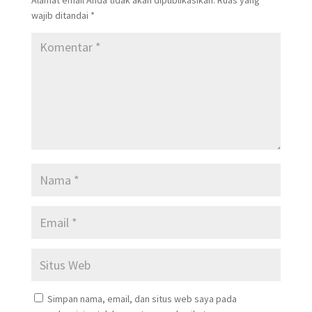
wajib ditandai
*
Simpan nama, email, dan situs web saya pada