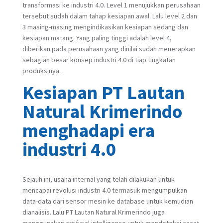
transformasi ke industri 4.0. Level 1 menujukkan perusahaan
tersebut sudah dalam tahap kesiapan awal. Lalu level 2 dan
3 masing-masing mengindikasikan kesiapan sedang dan
kesiapan matang. Yang paling tinggi adalah level 4,
diberikan pada perusahaan yang dinilai sudah menerapkan
sebagian besar konsep industri 4.0 di tiap tingkatan
produksinya.
Kesiapan PT Lautan
Natural Krimerindo
menghadapi era
industri 4.0
Sejauh ini, usaha internal yang telah dilakukan untuk
mencapai revolusi industri 4.0 termasuk mengumpulkan
data-data dari sensor mesin ke database untuk kemudian
dianalisis. Lalu PT Lautan Natural Krimerindo juga
menggunakan artificial intelligence untuk mendeteksi cacat