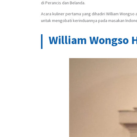
di Perancis dan Belanda.
Acara kuliner pertama yang dihadiri William Wongso 
untuk mengobati kerinduannya pada masakan Indone
William Wongso 