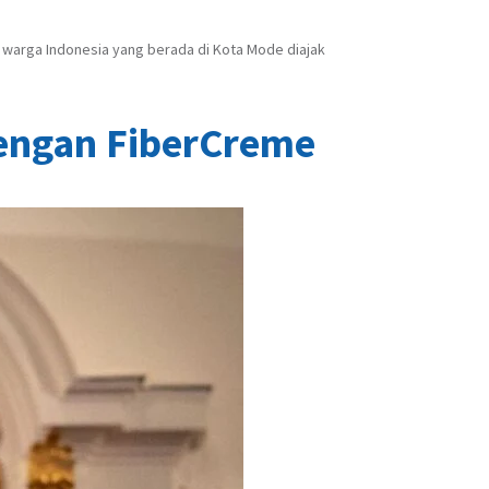
, warga Indonesia yang berada di Kota Mode diajak
engan FiberCreme