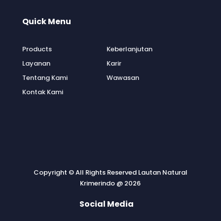
Quick Menu
.
Products
Keberlanjutan
Layanan
Karir
Tentang Kami
Wawasan
Kontak Kami
Copyright © All Rights Reserved Lautan Natural
Krimerindo @ 2026
Social Media