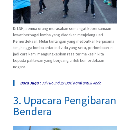
Di LNK, semua orang merasakan semangat kebersamaan
lewat berbagai lomba yang diadakan menjelang Hari
Kemerdekaan. Mulai tantangan yang melibatkan kerjasama
tim, hingga lomba antar individu yang seru, perlombaan ini
jadi cara kami mengungkapkan rasa terima kasih kita
kepada pahlawan yang berjuang untuk kemerdekaan
negara.
Baca Juga :
July Roundup: Dari Kami untuk Anda
3. Upacara Pengibaran
Bendera