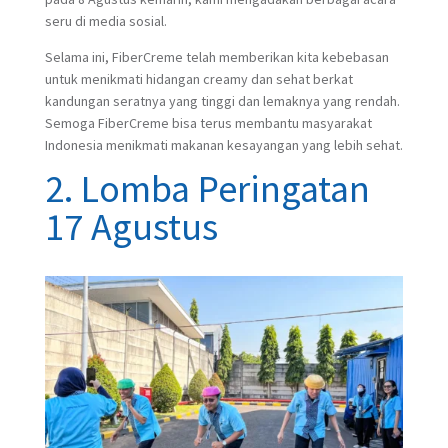
seru di media sosial.
Selama ini, FiberCreme telah memberikan kita kebebasan
untuk menikmati hidangan creamy dan sehat berkat
kandungan seratnya yang tinggi dan lemaknya yang rendah.
Semoga FiberCreme bisa terus membantu masyarakat
Indonesia menikmati makanan kesayangan yang lebih sehat.
2. Lomba Peringatan
17 Agustus