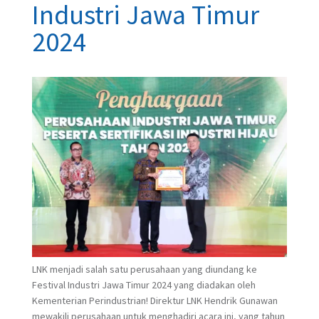
Industri Jawa Timur
2024
LNK menjadi salah satu perusahaan yang diundang ke
Festival Industri Jawa Timur 2024 yang diadakan oleh
Kementerian Perindustrian! Direktur LNK Hendrik Gunawan
mewakili perusahaan untuk menghadiri acara ini, yang tahun