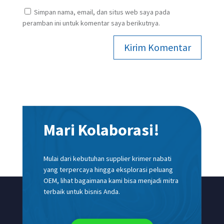
Simpan nama, email, dan situs web saya pada
peramban ini untuk komentar saya berikutnya.
Kirim Komentar
Mari Kolaborasi!
Mulai dari kebutuhan supplier krimer nabati
yang terpercaya hingga eksplorasi peluang
OEM, lihat bagaimana kami bisa menjadi mitra
terbaik untuk bisnis Anda.