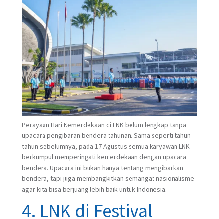
Perayaan Hari Kemerdekaan di LNK belum lengkap tanpa
upacara pengibaran bendera tahunan. Sama seperti tahun-
tahun sebelumnya, pada 17 Agustus semua karyawan LNK
berkumpul memperingati kemerdekaan dengan upacara
bendera. Upacara ini bukan hanya tentang mengibarkan
bendera, tapi juga membangkitkan semangat nasionalisme
agar kita bisa berjuang lebih baik untuk Indonesia.
4. LNK di Festival