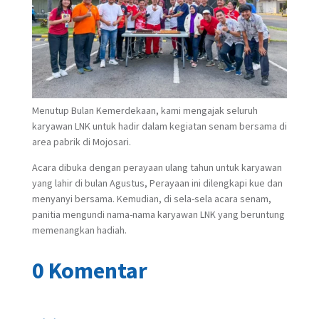
Menutup Bulan Kemerdekaan, kami mengajak seluruh
karyawan LNK untuk hadir dalam kegiatan senam bersama di
area pabrik di Mojosari.
Acara dibuka dengan perayaan ulang tahun untuk karyawan
yang lahir di bulan Agustus, Perayaan ini dilengkapi kue dan
menyanyi bersama. Kemudian, di sela-sela acara senam,
panitia mengundi nama-nama karyawan LNK yang beruntung
memenangkan hadiah.
0 Komentar