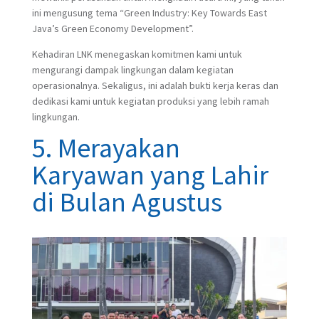
ini mengusung tema “Green Industry: Key Towards East
Java’s Green Economy Development”.
Kehadiran LNK menegaskan komitmen kami untuk
mengurangi dampak lingkungan dalam kegiatan
operasionalnya. Sekaligus, ini adalah bukti kerja keras dan
dedikasi kami untuk kegiatan produksi yang lebih ramah
lingkungan.
5. Merayakan
Karyawan yang Lahir
di Bulan Agustus