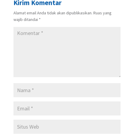
Kirim Komentar
Alamat email Anda tidak akan dipublikasikan.
Ruas yang
wajib ditandai
*