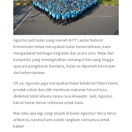
Agustus jadi bulan yang meriah di PT Lautan Natural
Krimerindo! Untuk merayakan bulan kemerdekaan, kami
mengadakan berbagai kegiatan dan acara seru. Mulai dari
kompetisi yang meningkatkan semangat bersaing hingga
upacara pengibaran bendera, bulan ini diipenuhi keceriaan
dan kebersamaan.
Oh ya, Agustus juga merupakan bulan kelahiran FiberCreme,
produk sehat dari LNK membuat makanan favorit bisa
dinikmati lebih leluasa tanpa rasa khawatir. Jadi, Agustus
kali ini benar-benar istimewa untuk kami.
Mau tahu apa lagi yang terjadi di bulan Agustus? Baca terus
artikel ini, karena kami sudah rangkum semuanya untuk
kalian!