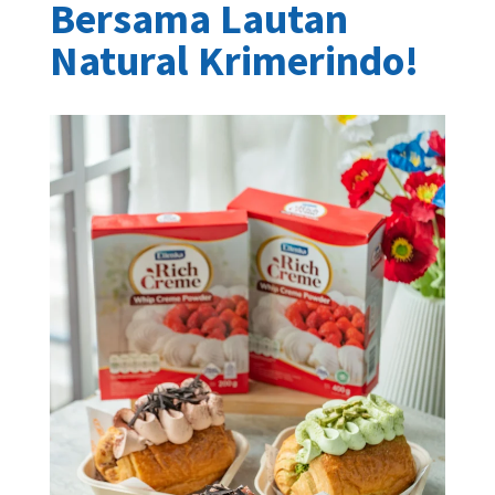
Bersama Lautan
Natural Krimerindo!