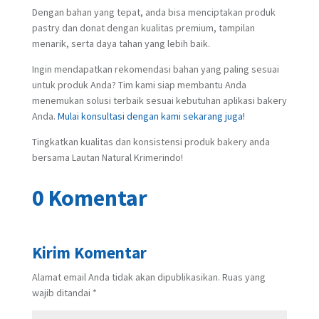
Dengan bahan yang tepat, anda bisa menciptakan produk
pastry dan donat dengan kualitas premium, tampilan
menarik, serta daya tahan yang lebih baik.
Ingin mendapatkan rekomendasi bahan yang paling sesuai
untuk produk Anda? Tim kami siap membantu Anda
menemukan solusi terbaik sesuai kebutuhan aplikasi bakery
Anda.
Mulai konsultasi dengan kami sekarang juga!
Tingkatkan kualitas dan konsistensi produk bakery anda
bersama Lautan Natural Krimerindo!
0 Komentar
Kirim Komentar
Alamat email Anda tidak akan dipublikasikan.
Ruas yang
wajib ditandai
*