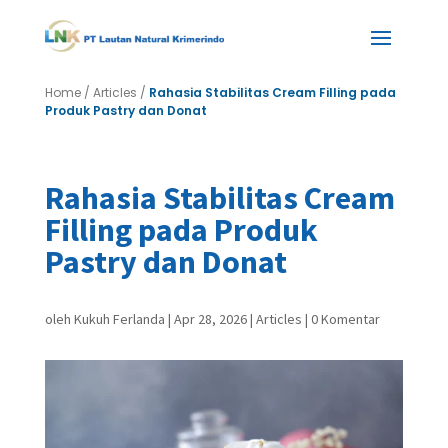
Home
/
Articles
/
Rahasia Stabilitas Cream Filling pada
Produk Pastry dan Donat
Rahasia Stabilitas Cream
Filling pada Produk
Pastry dan Donat
oleh
Kukuh Ferlanda
|
Apr 28, 2026
|
Articles
|
0 Komentar