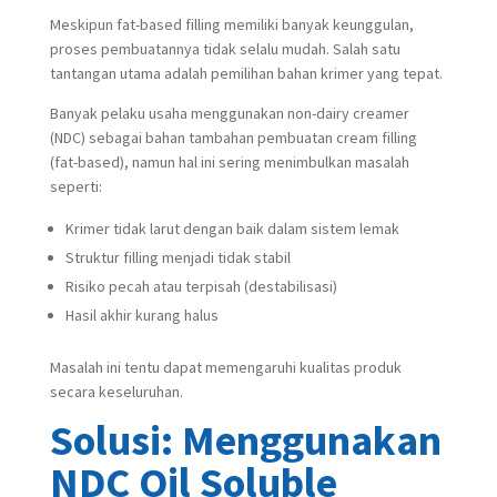
Meskipun fat-based filling memiliki banyak keunggulan,
proses pembuatannya tidak selalu mudah. Salah satu
tantangan utama adalah pemilihan bahan krimer yang tepat.
Banyak pelaku usaha menggunakan non-dairy creamer
(NDC) sebagai bahan tambahan pembuatan cream filling
(fat-based), namun hal ini sering menimbulkan masalah
seperti:
Krimer tidak larut dengan baik dalam sistem lemak
Struktur filling menjadi tidak stabil
Risiko pecah atau terpisah (destabilisasi)
Hasil akhir kurang halus
Masalah ini tentu dapat memengaruhi kualitas produk
secara keseluruhan.
Solusi: Menggunakan
NDC Oil Soluble