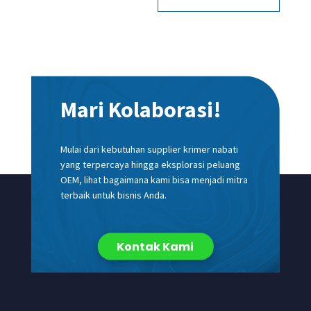
Mari Kolaborasi!
Mulai dari kebutuhan supplier krimer nabati
yang terpercaya hingga eksplorasi peluang
OEM, lihat bagaimana kami bisa menjadi mitra
terbaik untuk bisnis Anda.
Kontak Kami