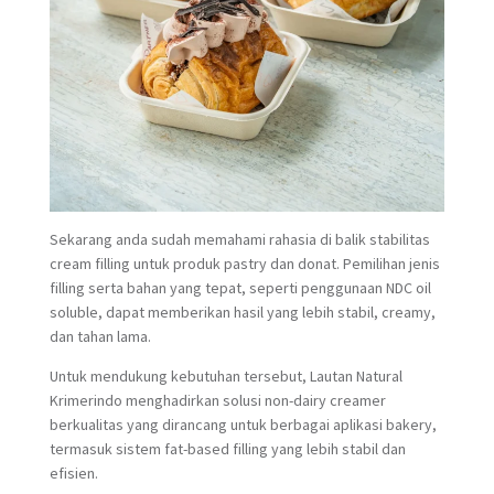
Sekarang anda sudah memahami rahasia di balik stabilitas
cream filling untuk produk pastry dan donat. Pemilihan jenis
filling serta bahan yang tepat, seperti penggunaan NDC oil
soluble, dapat memberikan hasil yang lebih stabil, creamy,
dan tahan lama.
Untuk mendukung kebutuhan tersebut, Lautan Natural
Krimerindo menghadirkan solusi non-dairy creamer
berkualitas yang dirancang untuk berbagai aplikasi bakery,
termasuk sistem fat-based filling yang lebih stabil dan
efisien.