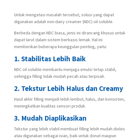
Untuk mengatasi masalah tersebut, solusi yang dapat
digunakan adalah non-dairy creamer (NDC) oil soluble.
Berbeda dengan NDC biasa, jenis ini dirancang khusus untuk
dapat larut dalam sistem berbasis lemak. Hal ini
memberikan beberapa keunggulan penting, yaitu:
1. Stabilitas Lebih Baik
NDC oil soluble membantu menjaga emulsi tetap stabil,
sehingga filling tidak mudah pecah atau terpisah.
2. Tekstur Lebih Halus dan Creamy
Hasil akhir filling menjadi lebih lembut, halus, dan konsisten,
meningkatkan kualitas sensori produk.
3. Mudah Diaplikasikan
Tekstur yang lebih stabil membuat filling lebih mudah dioles
atau digunakan sebagai isian, baik untuk donat maupun