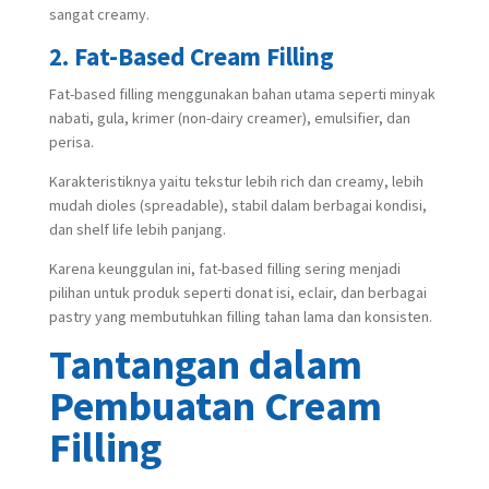
sangat creamy.
2. Fat-Based Cream Filling
Fat-based filling menggunakan bahan utama seperti minyak
nabati, gula, krimer (non-dairy creamer), emulsifier, dan
perisa.
Karakteristiknya yaitu tekstur lebih rich dan creamy, lebih
mudah dioles (spreadable), stabil dalam berbagai kondisi,
dan shelf life lebih panjang.
Karena keunggulan ini, fat-based filling sering menjadi
pilihan untuk produk seperti donat isi, eclair, dan berbagai
pastry yang membutuhkan filling tahan lama dan konsisten.
Tantangan dalam
Pembuatan Cream
Filling