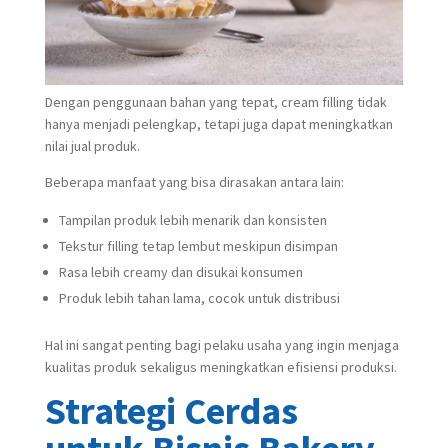
Dengan penggunaan bahan yang tepat, cream filling tidak
hanya menjadi pelengkap, tetapi juga dapat meningkatkan
nilai jual produk.
Beberapa manfaat yang bisa dirasakan antara lain:
Tampilan produk lebih menarik dan konsisten
Tekstur filling tetap lembut meskipun disimpan
Rasa lebih creamy dan disukai konsumen
Produk lebih tahan lama, cocok untuk distribusi
Hal ini sangat penting bagi pelaku usaha yang ingin menjaga
kualitas produk sekaligus meningkatkan efisiensi produksi.
Strategi Cerdas