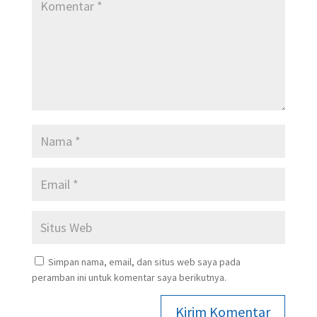
Simpan nama, email, dan situs web saya pada
peramban ini untuk komentar saya berikutnya.
Kirim Komentar