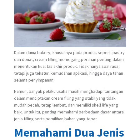
Dalam dunia bakery, khususnya pada produk seperti pastry
dan donat, cream filling memegang peranan penting dalam
menentukan kualitas akhir produk. Tidak hanya soal rasa,
tetapi juga tekstur, kemudahan aplikasi, hingga daya tahan
selama penyimpanan.
Namun, banyak pelaku usaha masih menghadapi tantangan
dalam menciptakan cream filling yang stabil yang tidak
mudah pecah, tetap lembut, dan memiliki shelf life yang
baik. Untuk itu, penting memahami perbedaan dasar antara
jenis filling serta pemilihan bahan yang tepat.
Memahami Dua Jenis