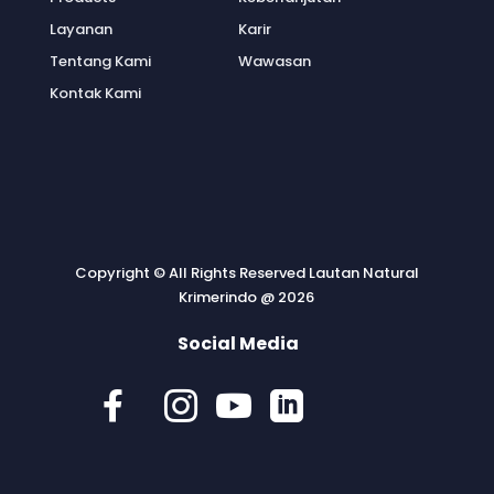
Layanan
Karir
Tentang Kami
Wawasan
Kontak Kami
Copyright © All Rights Reserved Lautan Natural
Krimerindo @ 2026
Social Media



