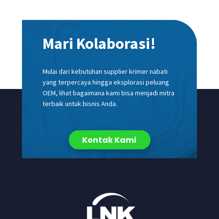
Mari Kolaborasi!
Mulai dari kebutuhan supplier krimer nabati
yang terpercaya hingga eksplorasi peluang
OEM, lihat bagaimana kami bisa menjadi mitra
terbaik untuk bisnis Anda.
Kontak Kami