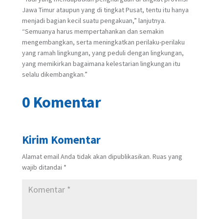
Jawa Timur ataupun yang di tingkat Pusat, tentu itu hanya
menjadi bagian kecil suatu pengakuan,” lanjutnya.
“Semuanya harus mempertahankan dan semakin
mengembangkan, serta meningkatkan perilaku-perilaku
yang ramah lingkungan, yang peduli dengan lingkungan,
yang memikirkan bagaimana kelestarian lingkungan itu
selalu dikembangkan.”
0 Komentar
Kirim Komentar
Alamat email Anda tidak akan dipublikasikan.
Ruas yang
wajib ditandai
*