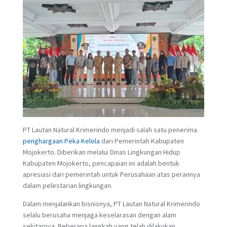
PT Lautan Natural Krimerindo menjadi salah satu penerima
penghargaan Peka Kelola
dari Pemerintah Kabupaten
Mojokerto. Diberikan melalui Dinas Lingkungan Hidup
Kabupaten Mojokerto, pencapaian ini adalah bentuk
apresiasi dari pemerintah untuk Perusahaan atas perannya
dalam pelestarian lingkungan.
Dalam menjalankan bisnisnya, PT Lautan Natural Krimerindo
selalu berusaha menjaga keselarasan dengan alam
sekitarnya. Beberapa langkah yang telah dilakukan