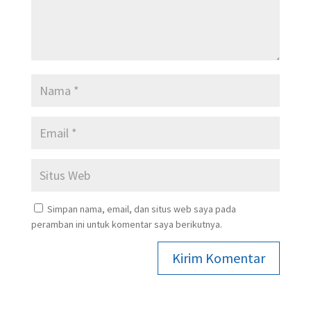
Simpan nama, email, dan situs web saya pada
peramban ini untuk komentar saya berikutnya.
Kirim Komentar