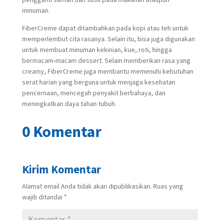
minuman.
FiberCreme dapat ditambahkan pada kopi atau teh untuk
memperlembut cita rasanya. Selain itu, bisa juga digunakan
untuk membuat minuman kekinian, kue, roti, hingga
bermacam-macam dessert. Selain memberikan rasa yang
creamy, FiberCreme juga membantu memenuhi kebutuhan
serat harian yang berguna untuk menjaga kesehatan
pencernaan, mencegah penyakit berbahaya, dan
meningkatkan daya tahan tubuh.
0 Komentar
Kirim Komentar
Alamat email Anda tidak akan dipublikasikan.
Ruas yang
wajib ditandai
*