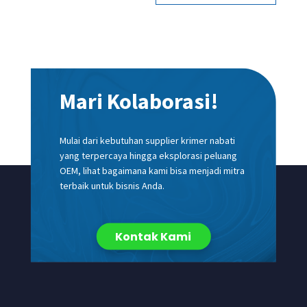
Mari Kolaborasi!
Mulai dari kebutuhan supplier krimer nabati
yang terpercaya hingga eksplorasi peluang
OEM, lihat bagaimana kami bisa menjadi mitra
terbaik untuk bisnis Anda.
Kontak Kami