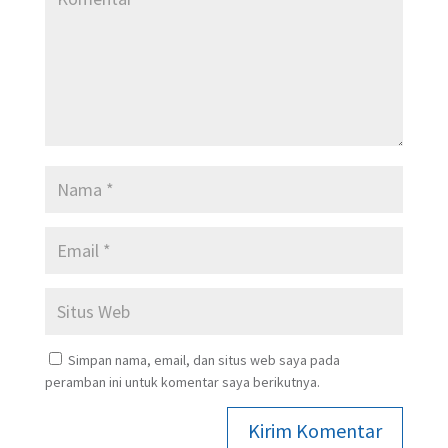
Simpan nama, email, dan situs web saya pada
peramban ini untuk komentar saya berikutnya.
Kirim Komentar