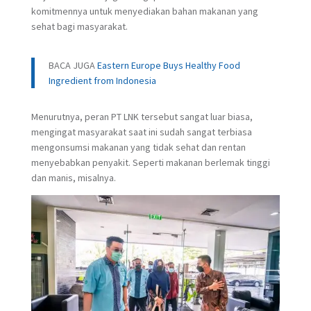
komitmennya untuk menyediakan bahan makanan yang
sehat bagi masyarakat.
BACA JUGA
Eastern Europe Buys Healthy Food
Ingredient from Indonesia
Menurutnya, peran PT LNK tersebut sangat luar biasa,
mengingat masyarakat saat ini sudah sangat terbiasa
mengonsumsi makanan yang tidak sehat dan rentan
menyebabkan penyakit. Seperti makanan berlemak tinggi
dan manis, misalnya.