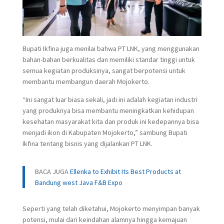
Bupati Ikfina juga menilai bahwa PT LNK, yang menggunakan
bahan-bahan berkualitas dan memiliki standar tinggi untuk
semua kegiatan produksinya, sangat berpotensi untuk
membantu membangun daerah Mojokerto.
“Ini sangat luar biasa sekali, jadi ini adalah kegiatan industri
yang produknya bisa membantu meningkatkan kehidupan
kesehatan masyarakat kita dan produk ini kedepannya bisa
menjadi ikon di Kabupaten Mojokerto,” sambung Bupati
Ikfina tentang bisnis yang dijalankan PT LNK.
BACA JUGA
Ellenka to Exhibit Its Best Products at
Bandung west Java F&B Expo
Seperti yang telah diketahui, Mojokerto menyimpan banyak
potensi, mulai dari keindahan alamnya hingga kemajuan