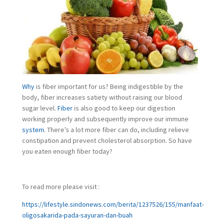
Why
is fiber important for us? Being indigestible by the
body, fiber increases satiety without raising our blood
sugar level.
Fiber
is also good to keep our digestion
working properly and subsequently improve our immune
system
. There’s a lot more fiber can do, including relieve
constipation and prevent cholesterol absorption. So have
you eaten enough fiber today?
To read more please visit :
https://lifestyle.sindonews.com/berita/1237526/155/manfaat-
oligosakarida-pada-sayuran-dan-buah