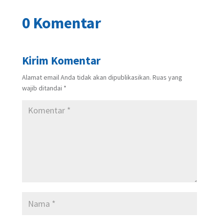
0 Komentar
Kirim Komentar
Alamat email Anda tidak akan dipublikasikan.
Ruas yang
wajib ditandai
*