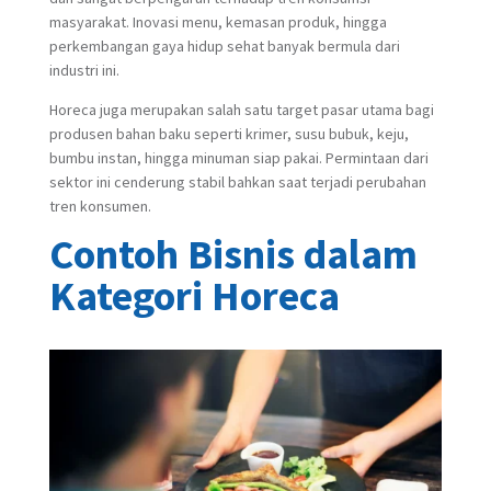
masyarakat. Inovasi menu, kemasan produk, hingga
perkembangan gaya hidup sehat banyak bermula dari
industri ini.
Horeca juga merupakan salah satu target pasar utama bagi
produsen bahan baku seperti krimer, susu bubuk, keju,
bumbu instan, hingga minuman siap pakai. Permintaan dari
sektor ini cenderung stabil bahkan saat terjadi perubahan
tren konsumen.
Contoh Bisnis dalam
Kategori Horeca