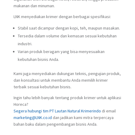
makanan dan minuman.
LNK menyediakan krimer dengan berbagai spesifikasi:
Stabil saat dicampur dengan kopi, teh, maupun masakan.
Tersedia dalam volume dan kemasan sesuai kebutuhan
industri.
Varian produk beragam yang bisa menyesuaikan
kebutuhan bisnis Anda.
Kami juga menyediakan dukungan teknis, pengujian produk,
dan konsultasi untuk membantu Anda memilih krimer
terbaik sesuai kebutuhan bisnis.
Ingin tahu lebih banyak tentang produk krimer untuk aplikasi
Horeca?
Segera hubungi tim PT Lautan Natural Krimerindo
di email
marketing@LNK.co.id
dan jadikan kami mitra terpercaya
bahan baku dalam pengembangan bisnis Anda.