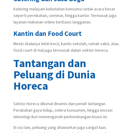
Katering melayani kebutuhan konsumsi untuk acara besar
seperti pernikahan, seminar, hingga kantor. Termasuk juga
layanan makanan online berbasis langganan.
Kantin dan Food Court
Meski skalanya lebih kecil, kantin sekolah, rumah sakit, atau
food court di mal juga termasuk dalam sektor Horeca.
Tantangan dan
Peluang di Dunia
Horeca
Sektor Horeca dikenal dinamis dan penuh tantangan.
Perubahan gaya hidup, selera konsumen, hingga inovasi
teknologi ikut memengaruhi perkembangan bisnis ini.
Di sisi lain, peluang yang ditawarkan juga sangat luas.