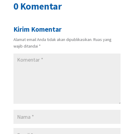
0 Komentar
Kirim Komentar
Alamat email Anda tidak akan dipublikasikan.
Ruas yang
wajib ditandai
*