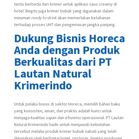
tentu berbeda dari krimer untuk aplikasi saus creamy di
hotel. Begitu juga krimer bubuk yang digunakan dalam
minuman
ready-to-drink
akan memerlukan ketahanan
terhadap proses UHT dan pengemasan jangka panjang.
Dukung Bisnis Horeca
Anda dengan Produk
Berkualitas dari PT
Lautan Natural
Krimerindo
Untuk pelaku bisnis di sektor Horeca, memilih bahan baku
yang konsisten, aman, dan praktis adalah kunci untuk
menjaga kualitas sajian dan efisiensi operasional. PT Lautan
Natural Krimerindo hadir untuk menjawab kebutuhan
tersebut melalui produk krimer bubuk nabati yang telah
digunakan oleh berbagai hotel, restoran, hingga produsen