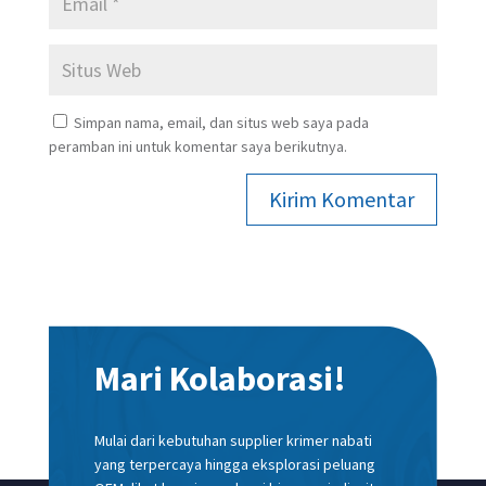
Simpan nama, email, dan situs web saya pada
peramban ini untuk komentar saya berikutnya.
Kirim Komentar
Mari Kolaborasi!
Mulai dari kebutuhan supplier krimer nabati
yang terpercaya hingga eksplorasi peluang