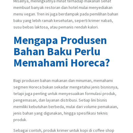
Misalnya, meningkatnya minat terhadap makanan sehat
membuat banyak restoran dan hotel mulai menyediakan
menu vegan. Tren ini juga berdampak pada
pemilihan bahan
baku yang lebih ramah kesehatan, seperti krimer nabati,
susu bebas laktosa, atau pemanis rendah kalori.
Mengapa Produsen
Bahan Baku Perlu
Memahami Horeca?
Bagi produsen bahan makanan dan minuman, memahami
segmen Horeca bukan sekadar mengetahui jenis bisnisnya,
tetapi juga penting untuk menyesuaikan formulasi produk,
pengemasan, dan layanan distribusi. Setiap lini bisnis
memiliki kebutuhan berbeda, mulai dari volume pemakaian,
jenis bahan yang digunakan, hingga spesifikasi teknis
produk.
Sebagai contoh, produk krimer untuk kopi di coffee shop