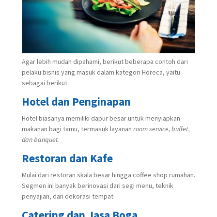
Agar lebih mudah dipahami, berikut beberapa contoh dari
pelaku bisnis yang masuk dalam kategori Horeca, yaitu
sebagai berikut:
Hotel dan Penginapan
Hotel biasanya memiliki dapur besar untuk menyiapkan
makanan bagi tamu, termasuk layanan
room service, buffet,
dan banquet
.
Restoran dan Kafe
Mulai dari restoran skala besar hingga coffee shop rumahan.
Segmen ini banyak berinovasi dari segi menu, teknik
penyajian, dan dekorasi tempat.
Catering dan Jasa Boga