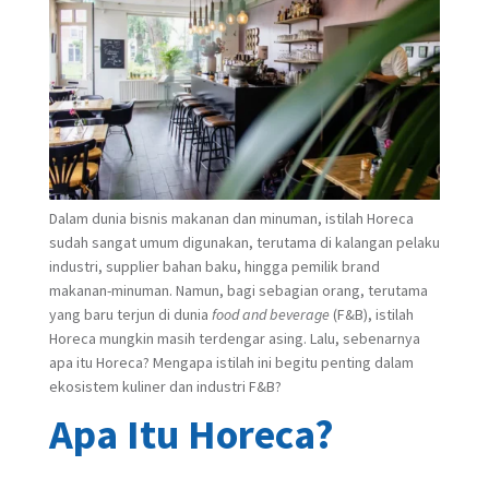
Dalam dunia bisnis makanan dan minuman, istilah Horeca
sudah sangat umum digunakan, terutama di kalangan pelaku
industri, supplier bahan baku, hingga pemilik brand
makanan-minuman. Namun, bagi sebagian orang, terutama
yang baru terjun di dunia
food and beverage
(F&B)
, istilah
Horeca mungkin masih terdengar asing.
Lalu, sebenarnya
apa itu Horeca? Mengapa istilah ini begitu penting dalam
ekosistem kuliner dan industri F&B?
Apa Itu Horeca?