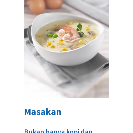
Masakan
Bukan hanya kopi dan