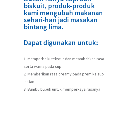
biskuit, produk-produk
kami mengubah makanan
sehari-hari jadi masakan
bintang lima.
Dapat digunakan untuk:
Memperbaiki tekstur dan meambahkan rasa
serta warna pada sup
Memberikan rasa creamy pada premiks sup
instan
Bumbu bubuk untuk memperkaya rasanya