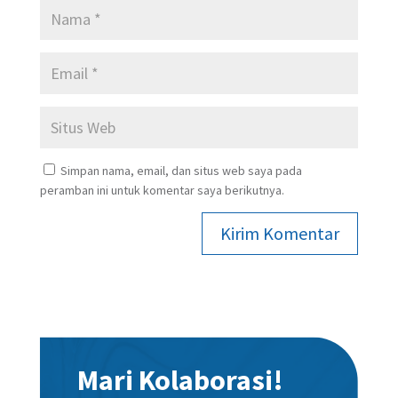
Simpan nama, email, dan situs web saya pada
peramban ini untuk komentar saya berikutnya.
Kirim Komentar
Mari Kolaborasi!