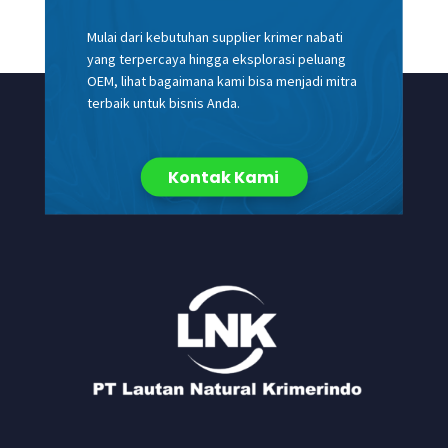
Mulai dari kebutuhan supplier krimer nabati
yang terpercaya hingga eksplorasi peluang
OEM, lihat bagaimana kami bisa menjadi mitra
terbaik untuk bisnis Anda.
Kontak Kami