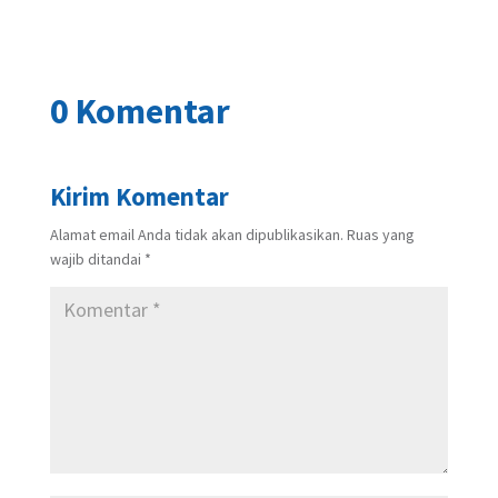
0 Komentar
Kirim Komentar
Alamat email Anda tidak akan dipublikasikan.
Ruas yang
wajib ditandai
*