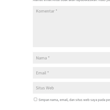
Simpan nama, email, dan situs web saya pada pe