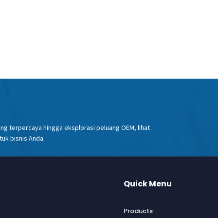
yang terpercaya hingga eksplorasi peluang OEM, lihat
tuk bisnis Anda.
Quick Menu
Products