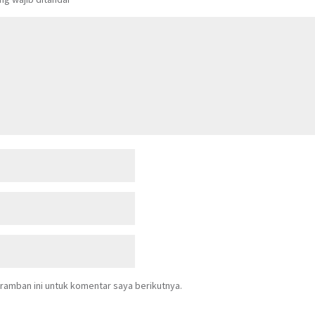
ramban ini untuk komentar saya berikutnya.