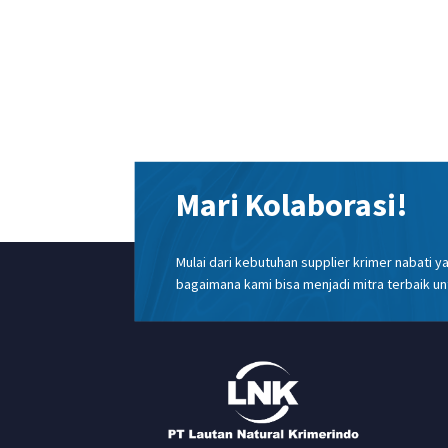
Mari Kolaborasi!
Mulai dari kebutuhan supplier krimer nabati 
bagaimana kami bisa menjadi mitra terbaik un