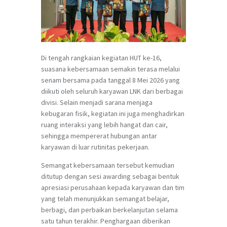
Di tengah rangkaian kegiatan HUT ke-16,
suasana kebersamaan semakin terasa melalui
senam bersama pada tanggal 8 Mei 2026 yang
diikuti oleh seluruh karyawan LNK dari berbagai
divisi. Selain menjadi sarana menjaga
kebugaran fisik, kegiatan ini juga menghadirkan
ruang interaksi yang lebih hangat dan cair,
sehingga mempererat hubungan antar
karyawan di luar rutinitas pekerjaan.
Semangat kebersamaan tersebut kemudian
ditutup dengan sesi awarding sebagai bentuk
apresiasi perusahaan kepada karyawan dan tim
yang telah menunjukkan semangat belajar,
berbagi, dan perbaikan berkelanjutan selama
satu tahun terakhir. Penghargaan diberikan