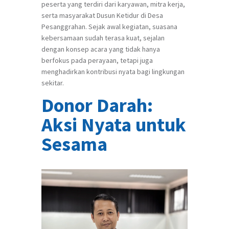
peserta yang terdiri dari karyawan, mitra kerja,
serta masyarakat Dusun Ketidur di Desa
Pesanggrahan. Sejak awal kegiatan, suasana
kebersamaan sudah terasa kuat, sejalan
dengan konsep acara yang tidak hanya
berfokus pada perayaan, tetapi juga
menghadirkan kontribusi nyata bagi lingkungan
sekitar.
Donor Darah:
Aksi Nyata untuk
Sesama