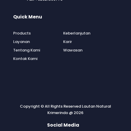
Quick Menu
.
Products
Keberlanjutan
Layanan
Karir
Tentang Kami
Wawasan
Kontak Kami
Copyright © All Rights Reserved Lautan Natural
Krimerindo @ 2026
Social Media