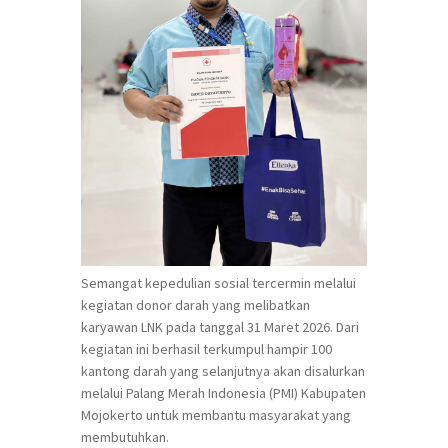
Semangat kepedulian sosial tercermin melalui
kegiatan donor darah yang melibatkan
karyawan LNK pada tanggal 31 Maret 2026. Dari
kegiatan ini berhasil terkumpul hampir 100
kantong darah yang selanjutnya akan disalurkan
melalui Palang Merah Indonesia (PMI) Kabupaten
Mojokerto untuk membantu masyarakat yang
membutuhkan.