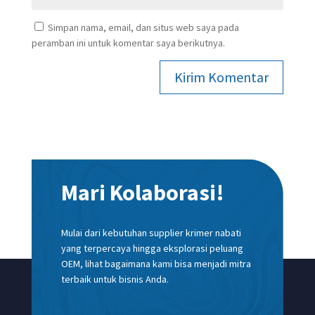
Simpan nama, email, dan situs web saya pada
peramban ini untuk komentar saya berikutnya.
Kirim Komentar
Mari Kolaborasi!
Mulai dari kebutuhan supplier krimer nabati
yang terpercaya hingga eksplorasi peluang
OEM, lihat bagaimana kami bisa menjadi mitra
terbaik untuk bisnis Anda.