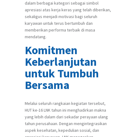
dalam berbagai kategori sebagai simbol
apresiasi atas kerja keras yang telah diberikan,
sekaligus menjadi motivasi bagi seluruh
karyawan untuk terus bertumbuh dan
memberikan performa terbaik di masa
mendatang.
Komitmen
Keberlanjutan
untuk Tumbuh
Bersama
Melalui seluruh rangkaian kegiatan tersebut,
HUT ke-16 LNK tahun ini menghadirkan makna
yang lebih dalam dari sekadar perayaan ulang
tahun perusahaan. Dengan mengintegrasikan
aspek kesehatan, kepedulian sosial, dan
apresiasi karyawan, LNK menegaskan