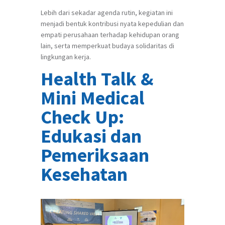
Lebih dari sekadar agenda rutin, kegiatan ini
menjadi bentuk kontribusi nyata kepedulian dan
empati perusahaan terhadap kehidupan orang
lain, serta memperkuat budaya solidaritas di
lingkungan kerja.
Health Talk &
Mini Medical
Check Up:
Edukasi dan
Pemeriksaan
Kesehatan