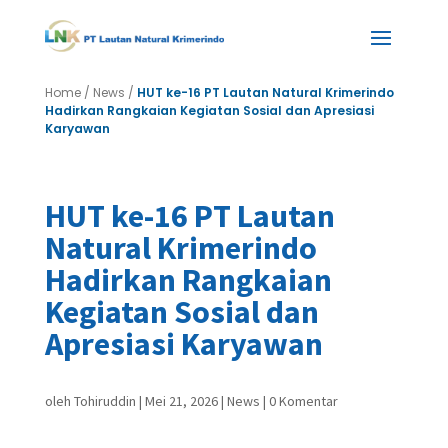
Home
/
News
/
HUT ke-16 PT Lautan Natural Krimerindo
Hadirkan Rangkaian Kegiatan Sosial dan Apresiasi
Karyawan
HUT ke-16 PT Lautan
Natural Krimerindo
Hadirkan Rangkaian
Kegiatan Sosial dan
Apresiasi Karyawan
oleh
Tohiruddin
|
Mei 21, 2026
|
News
|
0 Komentar