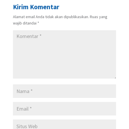
Kirim Komentar
Alamat email Anda tidak akan dipublikasikan.
Ruas yang
wajib ditandai
*