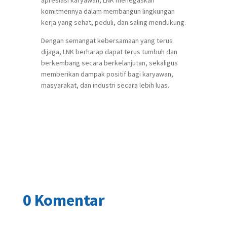
komitmennya dalam membangun lingkungan
kerja yang sehat, peduli, dan saling mendukung.
Dengan semangat kebersamaan yang terus
dijaga, LNK berharap dapat terus tumbuh dan
berkembang secara berkelanjutan, sekaligus
memberikan dampak positif bagi karyawan,
masyarakat, dan industri secara lebih luas.
0 Komentar