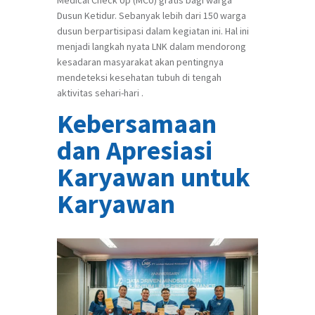
Dusun Ketidur. Sebanyak lebih dari 150 warga
dusun berpartisipasi dalam kegiatan ini. Hal ini
menjadi langkah nyata LNK dalam mendorong
kesadaran masyarakat akan pentingnya
mendeteksi kesehatan tubuh di tengah
aktivitas sehari-hari .
Kebersamaan
dan Apresiasi
Karyawan untuk
Karyawan