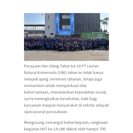
Perayaan Hari Ulang Tahun ke-16 PT Lautan
Natural Krimerindo (LNK) tahun ini tidak hanya
menjadi ajang seremoni tahunan, tetapi juga
momentum untuk memperkuat nilai
kebersamaan, menanamkan kepedulian sosial,
serta meningkatkan kesehatan, baik bagi
karyawan maupun masyarakat di sekitar wilayah
operasional perusahaan.
Mengusung semangat keberlanjutan, rangkaian
kegiatan HUT ke-16 LNK diikuti oleh hampir 700