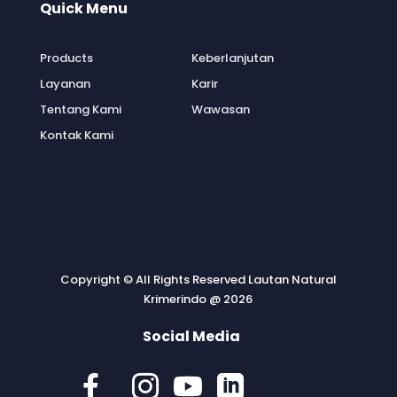
Quick Menu
.
Products
Keberlanjutan
Layanan
Karir
Tentang Kami
Wawasan
Kontak Kami
Copyright © All Rights Reserved Lautan Natural
Krimerindo @ 2026
Social Media



