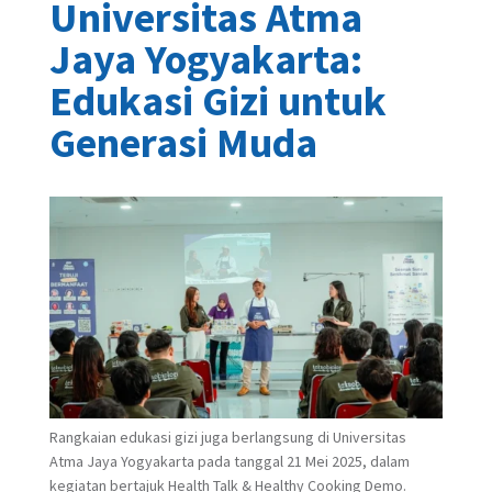
Universitas Atma
Jaya Yogyakarta:
Edukasi Gizi untuk
Generasi Muda
Rangkaian edukasi gizi juga berlangsung di Universitas
Atma Jaya Yogyakarta pada tanggal 21 Mei 2025, dalam
kegiatan bertajuk Health Talk & Healthy Cooking Demo.