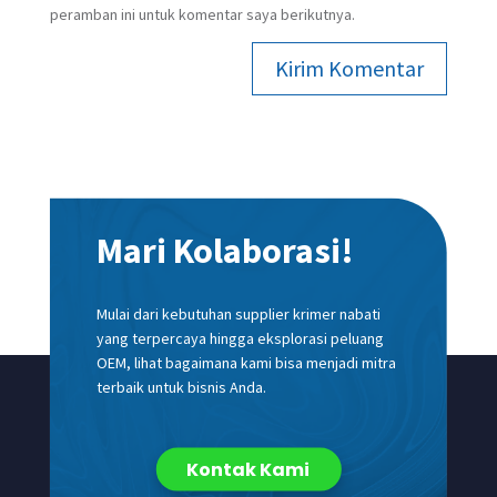
peramban ini untuk komentar saya berikutnya.
Kirim Komentar
Mari Kolaborasi!
Mulai dari kebutuhan supplier krimer nabati
yang terpercaya hingga eksplorasi peluang
OEM, lihat bagaimana kami bisa menjadi mitra
terbaik untuk bisnis Anda.
Kontak Kami