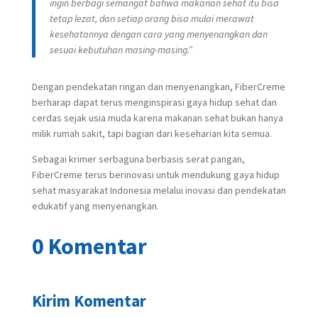
ingin berbagi semangat bahwa makanan sehat itu bisa
tetap lezat, dan setiap orang bisa mulai merawat
kesehatannya dengan cara yang menyenangkan dan
sesuai kebutuhan masing-masing.”
Dengan pendekatan ringan dan menyenangkan, FiberCreme
berharap dapat terus menginspirasi gaya hidup sehat dan
cerdas sejak usia muda karena makanan sehat bukan hanya
milik rumah sakit, tapi bagian dari keseharian kita semua.
Sebagai krimer serbaguna berbasis serat pangan,
FiberCreme terus berinovasi untuk mendukung gaya hidup
sehat masyarakat Indonesia melalui inovasi dan pendekatan
edukatif yang menyenangkan.
0 Komentar
Kirim Komentar