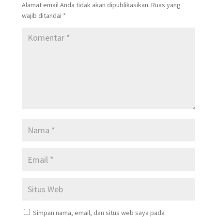
Alamat email Anda tidak akan dipublikasikan.
Ruas yang
wajib ditandai
*
Simpan nama, email, dan situs web saya pada