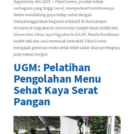
Yogyakarta, Mei 2025
— FiberCreme, produk bubuk
serbaguna yang tinggi serat, memperkuat komitmennya
dalam mendukung gaya hidup sehat dengan
menyelenggarakan kegiatan edukatif di dua kampus
ternama di Yogyakarta: Universitas Gadjah Mada (UGM) dan
Universitas Atma Jaya Yogyakarta (UAJY). Melalui kombinasi
health talk dan sesi memasak interaktif, FiberCreme
mengajak generasi muda untuk lebih sadar akan pentingnya
pola makan bergizi.
UGM: Pelatihan
Pengolahan Menu
Sehat Kaya Serat
Pangan