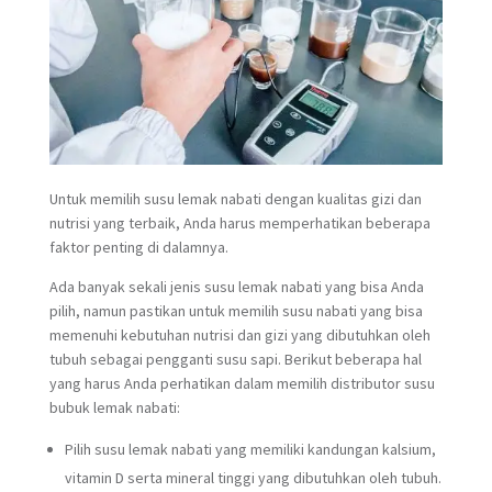
Untuk memilih susu lemak nabati dengan kualitas gizi dan
nutrisi yang terbaik, Anda harus memperhatikan beberapa
faktor penting di dalamnya.
Ada banyak sekali jenis susu lemak nabati yang bisa Anda
pilih, namun pastikan untuk memilih susu nabati yang bisa
memenuhi kebutuhan nutrisi dan gizi yang dibutuhkan oleh
tubuh sebagai pengganti susu sapi. Berikut beberapa hal
yang harus Anda perhatikan dalam memilih distributor susu
bubuk lemak nabati:
Pilih susu lemak nabati yang memiliki kandungan kalsium,
vitamin D serta mineral tinggi yang dibutuhkan oleh tubuh.