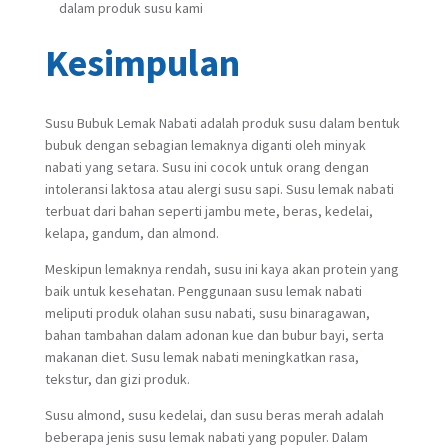
dalam produk susu kami
Kesimpulan
Susu Bubuk Lemak Nabati adalah produk susu dalam bentuk
bubuk dengan sebagian lemaknya diganti oleh minyak
nabati yang setara. Susu ini cocok untuk orang dengan
intoleransi laktosa atau alergi susu sapi. Susu lemak nabati
terbuat dari bahan seperti jambu mete, beras, kedelai,
kelapa, gandum, dan almond.
Meskipun lemaknya rendah, susu ini kaya akan protein yang
baik untuk kesehatan. Penggunaan susu lemak nabati
meliputi produk olahan susu nabati, susu binaragawan,
bahan tambahan dalam adonan kue dan bubur bayi, serta
makanan diet. Susu lemak nabati meningkatkan rasa,
tekstur, dan gizi produk.
Susu almond, susu kedelai, dan susu beras merah adalah
beberapa jenis susu lemak nabati yang populer. Dalam