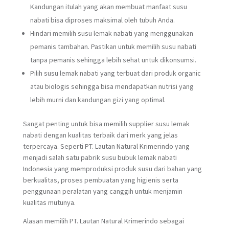
Kandungan itulah yang akan membuat manfaat susu
nabati bisa diproses maksimal oleh tubuh Anda.
Hindari memilih susu lemak nabati yang menggunakan
pemanis tambahan. Pastikan untuk memilih susu nabati
tanpa pemanis sehingga lebih sehat untuk dikonsumsi.
Pilih susu lemak nabati yang terbuat dari produk organic
atau biologis sehingga bisa mendapatkan nutrisi yang
lebih murni dan kandungan gizi yang optimal.
Sangat penting untuk bisa memilih supplier susu lemak
nabati dengan kualitas terbaik dari merk yang jelas
terpercaya. Seperti PT. Lautan Natural Krimerindo yang
menjadi salah satu pabrik susu bubuk lemak nabati
Indonesia yang memproduksi produk susu dari bahan yang
berkualitas, proses pembuatan yang higienis serta
penggunaan peralatan yang canggih untuk menjamin
kualitas mutunya.
Alasan memilih PT. Lautan Natural Krimerindo sebagai