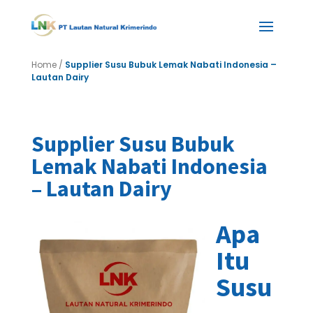
Home
/
Supplier Susu Bubuk Lemak Nabati Indonesia –
Lautan Dairy
Supplier Susu Bubuk
Lemak Nabati Indonesia
– Lautan Dairy
Apa
Itu
Susu