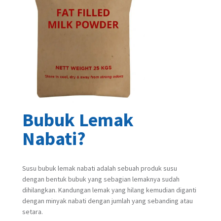
Bubuk Lemak
Nabati?
Susu bubuk lemak nabati adalah sebuah produk susu
dengan bentuk bubuk yang sebagian lemaknya sudah
dihilangkan. Kandungan lemak yang hilang kemudian diganti
dengan minyak nabati dengan jumlah yang sebanding atau
setara.