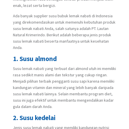
enak, lezat serta bergizi.
Ada banyak supplier susu bubuk lemak nabati di Indonesia
yang direkomendasikan untuk memenuhi kebutuhan produk
susu lemak nabati Anda, salah satunya adalah PT. Lautan
Natural Krimerindo. Berikut adalah beberapa jenis produk
susu lemak nabati beserta manfaatnya untuk kesehatan
Anda.
1. Susu almond
Susu lemak nabati yang terbuat dari almond utuh ini memiliki
rasa sedikit manis alami dan tekstur yang cukup ringan.
Menjadi pilihan terbaik pengganti susu sapi karena memiliki
kandungan vitamin dan mineral yang lebih banyak daripada
susu lemak nabati lainnya. Selain membantu program diet,
susu ini juga efektif untuk membantu mengendalikan kadar
gula dalam darah Anda.
2. Susu kedelai
Jenis susu lemak nabati yang memiliki kandungan nutrisi