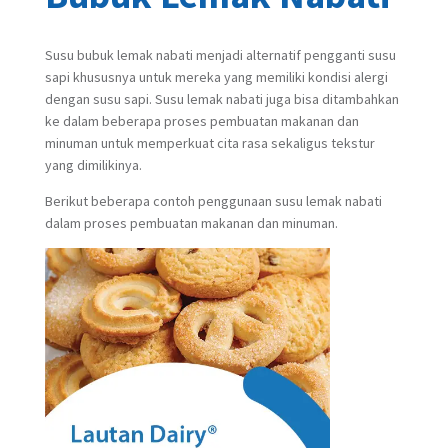
Susu bubuk lemak nabati menjadi alternatif pengganti susu
sapi khususnya untuk mereka yang memiliki kondisi alergi
dengan susu sapi. Susu lemak nabati juga bisa ditambahkan
ke dalam beberapa proses pembuatan makanan dan
minuman untuk memperkuat cita rasa sekaligus tekstur
yang dimilikinya.
Berikut beberapa contoh penggunaan susu lemak nabati
dalam proses pembuatan makanan dan minuman.