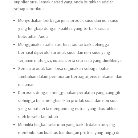
supplier susu lemak nabati yang Anda butuhkan adalah
sebagai berikut:
Menyediakan berbagai jenis produk susu dan non susu
yang lengkap dengan kualitas yang terbaik sesuai
kebutuhan Anda
Menggunakan bahan berkualitas terbaik sehingga
berhasil diperoleh produk susu dan non susu yang
terjamin mutu gizi, nutrisi serta cita rasa yang dimilikinya
Semua produk kami bisa digunakan sebagai bahan
tambahan dalam pembuatan berbagai jenis makanan dan
minuman
Diproses dengan menggunakan peralatan yang canggih
sehingga bisa menghasilkan produk susu dan non susu
yang sehat serta mengandung nutrisi yang dibutuhkan
oleh kesehatan tubuh
Memiliki tingkat kelarutan yang baik di dalam air yang
membuktikan kualitas kandungan protein yang tinggi di