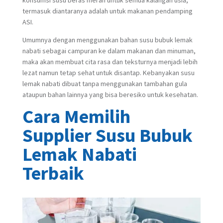
termasuk diantaranya adalah untuk makanan pendamping
ASI.
Umumnya dengan menggunakan bahan susu bubuk lemak
nabati sebagai campuran ke dalam makanan dan minuman,
maka akan membuat cita rasa dan teksturnya menjadi lebih
lezat namun tetap sehat untuk disantap. Kebanyakan susu
lemak nabati dibuat tanpa menggunakan tambahan gula
ataupun bahan lainnya yang bisa beresiko untuk kesehatan.
Cara Memilih
Supplier Susu Bubuk
Lemak Nabati
Terbaik