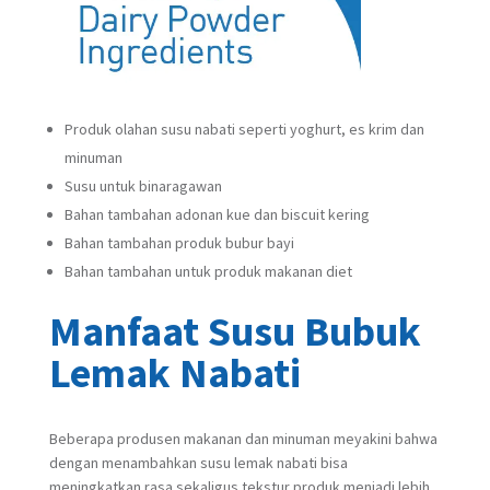
Produk olahan susu nabati seperti yoghurt, es krim dan
minuman
Susu untuk binaragawan
Bahan tambahan adonan kue dan biscuit kering
Bahan tambahan produk bubur bayi
Bahan tambahan untuk produk makanan diet
Manfaat Susu Bubuk
Lemak Nabati
Beberapa produsen makanan dan minuman meyakini bahwa
dengan menambahkan susu lemak nabati bisa
meningkatkan rasa sekaligus tekstur produk menjadi lebih