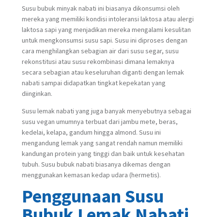
Susu bubuk minyak nabati ini biasanya dikonsumsi oleh
mereka yang memiliki kondisi intoleransi laktosa atau alergi
laktosa sapi yang menjadikan mereka mengalami kesulitan
untuk mengkonsumsi susu sapi. Susu ini diproses dengan
cara menghilangkan sebagian air dari susu segar, susu
rekonstitusi atau susu rekombinasi dimana lemaknya
secara sebagian atau keseluruhan diganti dengan lemak
nabati sampai didapatkan tingkat kepekatan yang
diinginkan.
Susu lemak nabati yang juga banyak menyebutnya sebagai
susu vegan umumnya terbuat dari jambu mete, beras,
kedelai, kelapa, gandum hingga almond. Susu ini
mengandung lemak yang sangat rendah namun memiliki
kandungan protein yang tinggi dan baik untuk kesehatan
tubuh. Susu bubuk nabati biasanya dikemas dengan
menggunakan kemasan kedap udara (hermetis).
Penggunaan Susu
Bubuk Lemak Nabati